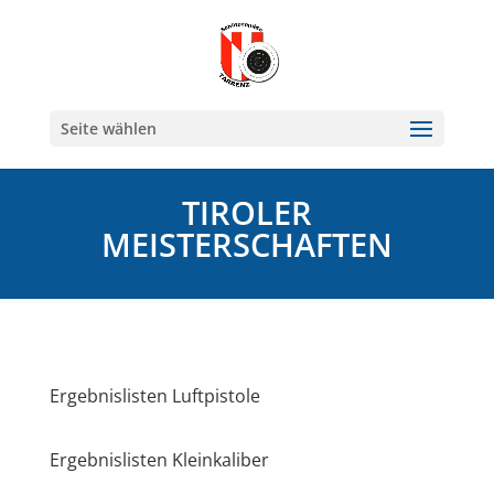
Seite wählen
TIROLER
MEISTERSCHAFTEN
Ergebnislisten Luftpistole
Ergebnislisten Kleinkaliber