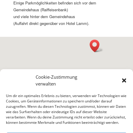
Einige Parkmöglichkeiten befinden sich vor dem
Gemeindehaus (Raiffeisenbank)
und viele hinter dem Gemeindehaus
(Auffahrt direkt gegenüber von Hotel Lamm).
Cookie-Zustimmung
verwalten
Um dir ein optimales Erlebnis zu bieten, verwenden wir Technologien wie
Cookies, um Geräteinformationen zu speichern und/oder darauf
zuzugreifen. Wenn du diesen Technologien zustimmst, können wir Daten
wie das Surfverhalten oder eindeutige IDs auf dieser Website
verarbeiten. Wenn du deine Zustimmung nicht erteilst oder zurückziehst,
können bestimmte Merkmale und Funktionen beeinträchtigt werden.
Startseite