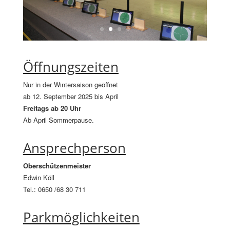
Öffnungszeiten
Nur in der Wintersaison geöffnet
ab 12. September 2025 bis April
Freitags ab 20 Uhr
Ab April Sommerpause.
Ansprechperson
Oberschützenmeister
Edwin Köll
Tel.: 0650 /68 30 711
Parkmöglichkeiten