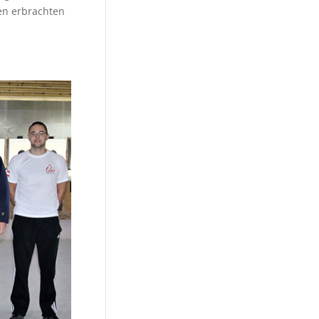
en erbrachten