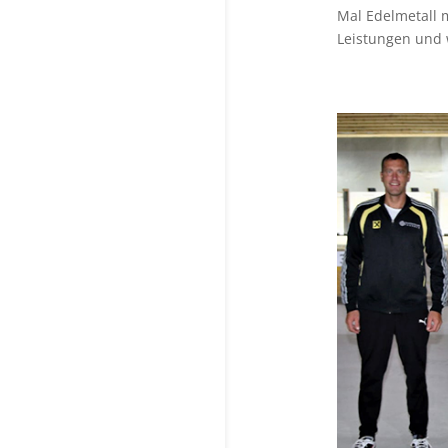
Mal Edelmetall 
Leistungen und 