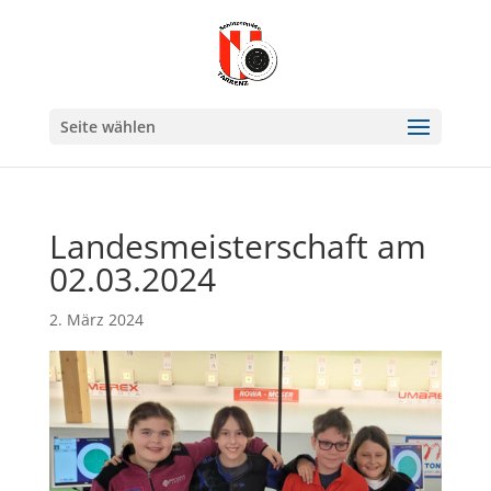
Seite wählen
Landesmeisterschaft am
02.03.2024
2. März 2024