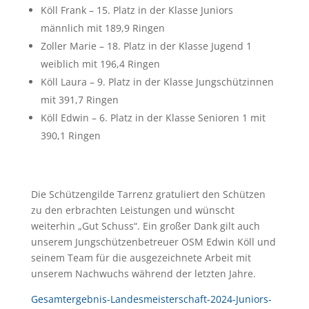
Köll Frank – 15. Platz in der Klasse Juniors
männlich mit 189,9 Ringen
Zoller Marie – 18. Platz in der Klasse Jugend 1
weiblich mit 196,4 Ringen
Köll Laura – 9. Platz in der Klasse Jungschützinnen
mit 391,7 Ringen
Köll Edwin – 6. Platz in der Klasse Senioren 1 mit
390,1 Ringen
Die Schützengilde Tarrenz gratuliert den Schützen
zu den erbrachten Leistungen und wünscht
weiterhin „Gut Schuss“. Ein großer Dank gilt auch
unserem Jungschützenbetreuer OSM Edwin Köll und
seinem Team für die ausgezeichnete Arbeit mit
unserem Nachwuchs während der letzten Jahre.
Gesamtergebnis-Landesmeisterschaft-2024-Juniors-