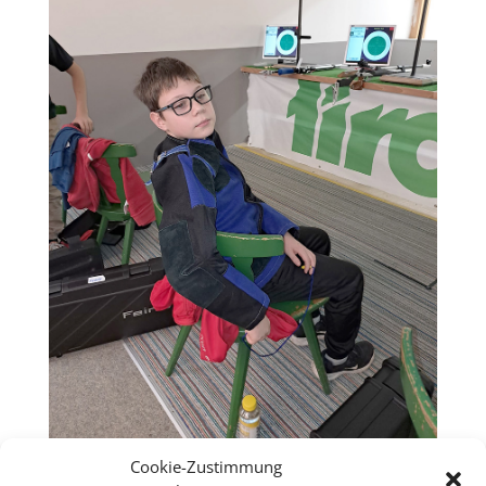
Cookie-Zustimmung