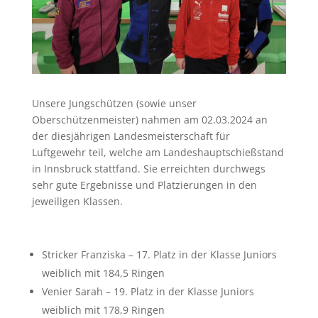
Unsere Jungschützen (sowie unser
Oberschützenmeister) nahmen am 02.03.2024 an
der diesjährigen Landesmeisterschaft für
Luftgewehr teil, welche am Landeshauptschießstand
in Innsbruck stattfand. Sie erreichten durchwegs
sehr gute Ergebnisse und Platzierungen in den
jeweiligen Klassen.
Stricker Franziska – 17. Platz in der Klasse Juniors
weiblich mit 184,5 Ringen
Venier Sarah – 19. Platz in der Klasse Juniors
weiblich mit 178,9 Ringen