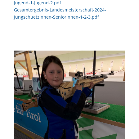
Jugend-1-Jugend-2.pdf
Gesamtergebnis-Landesmeisterschaft-2024-
JungschuetzInnen-SeniorInnen-1-2-3.pdf