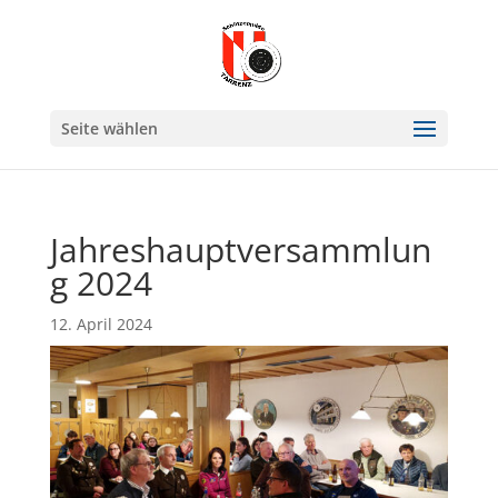
Seite wählen
Jahreshauptversammlun
g 2024
12. April 2024