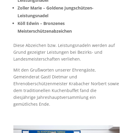
Leistungsnadel
Zoller Marie – Goldene Jungschützen-
Leistungsnadel
Köll Edwin – Bronzenes
Meisterschützenabzeichen
Diese Abzeichen bzw. Leistungsnadeln werden auf
Grund gezeigter Leistungen bei Bezirks- und
Landesmeisterschaften verliehen.
Mit den Grußworten unserer Ehrengäste,
Gemeinderat Gastl Dietmar und
Ehrenoberschützenmeister Krabacher Norbert sowie
dem traditionellen Kuchenbuffet fand die
diesjährige Jahreshauptversammlung ein
gemütliches Ende.