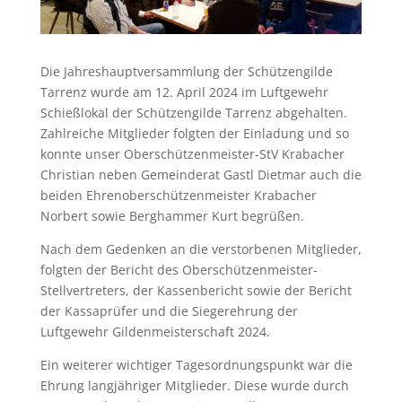
Die Jahreshauptversammlung der Schützengilde
Tarrenz wurde am 12. April 2024 im Luftgewehr
Schießlokal der Schützengilde Tarrenz abgehalten.
Zahlreiche Mitglieder folgten der Einladung und so
konnte unser Oberschützenmeister-StV Krabacher
Christian neben Gemeinderat Gastl Dietmar auch die
beiden Ehrenoberschützenmeister Krabacher
Norbert sowie Berghammer Kurt begrüßen.
Nach dem Gedenken an die verstorbenen Mitglieder,
folgten der Bericht des Oberschützenmeister-
Stellvertreters, der Kassenbericht sowie der Bericht
der Kassaprüfer und die Siegerehrung der
Luftgewehr Gildenmeisterschaft 2024.
Ein weiterer wichtiger Tagesordnungspunkt war die
Ehrung langjähriger Mitglieder. Diese wurde durch