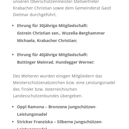
unseren Oberschützenmeister-Stellvertreter
Krabacher Christian sowie dem Gemeinderat Gastl
Dietmar durchgeführt.
Ehrung für 30jährige Mitgliedschaft:
Gstrein Christian sen., Wuzella-Berghammer
Michaela, Krabacher Christian;
Ehrung für 40jährige Mitgliedschaft:
Buttinger Meinrad, Hundegger Werner;
Des Weiteren wurden einigen Mitgliedern das
Meisterschützenabzeichen bzw. eine Leistungsnadel
des Tiroler bzw. österreichischen
Landesschützenbundes übergeben.
Oppl Ramona – Bronzene Jungschützen-
Leistungsnadel
Stricker Franziska – Silberne Jungschützen-