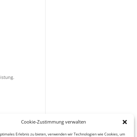
istung.
Cookie-Zustimmung verwalten
optimales Erlebnis zu bieten, verwenden wir Technologien wie Cookies, um