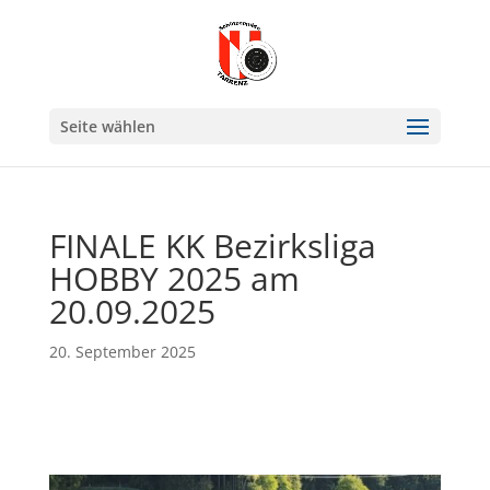
Seite wählen
FINALE KK Bezirksliga
HOBBY 2025 am
20.09.2025
20. September 2025