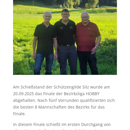
Am Schießstand der Schützengilde Silz wurde am
20.09.2025 das Finale der Bezirksliga HOBBY
abgehalten. Nach fünf Vorrunden qualifizierten sich
die besten 8 Mannschaften des Bezirks für das
Finale.
In diesem Finale schießt im ersten Durchgang von