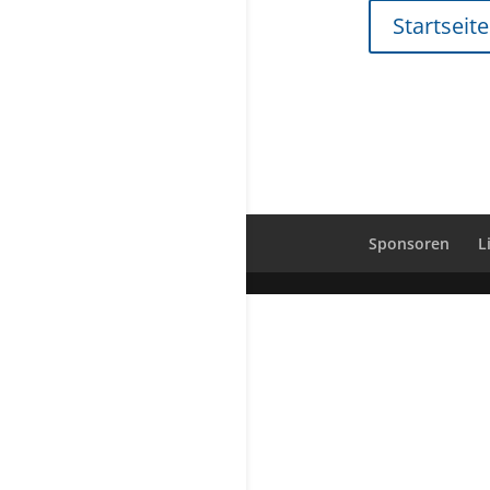
Startseite
Sponsoren
L