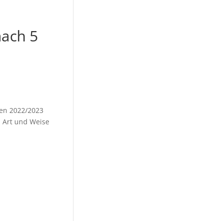
nach 5
en 2022/2023
n Art und Weise