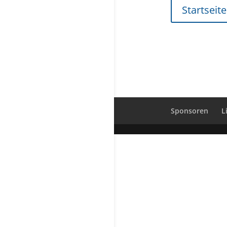
Startseite
Sponsoren
L