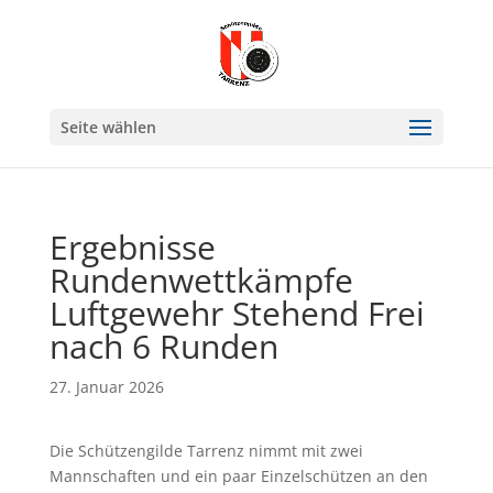
Seite wählen
Ergebnisse
Rundenwettkämpfe
Luftgewehr Stehend Frei
nach 6 Runden
27. Januar 2026
Die Schützengilde Tarrenz nimmt mit zwei
Mannschaften und ein paar Einzelschützen an den