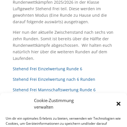
Rundenwettkämpfen 2025/2026 in der Klasse
Luftgewehr Stehend Frei teil. Diese werden im
gewohnten Modus (Eine Runde zu Hause und die
darauf folgende auswärts) ausgetragen.
Hier nun der aktuelle Zwischenstand nach sechs von
zehn Runden. Somit ist bereits über die Hälfte der
Rundenwettkämpfe abgeschossen. Wir halten euch
natürlich hier über die weiteren Runden auf dem
Laufenden.
Stehend Frei Einzelwertung Runde 6
Stehend Frei Einzelwertung nach 6 Runden
Stehend Frei Mannschaftswertung Runde 6
Stehend Frei Mannschaftswertung nach 6 Runden
Cookie-Zustimmung
verwalten
Um dir ein optimales Erlebnis zu bieten, verwenden wir Technologien wie
Cookies, um Geräteinformationen zu speichern und/oder darauf