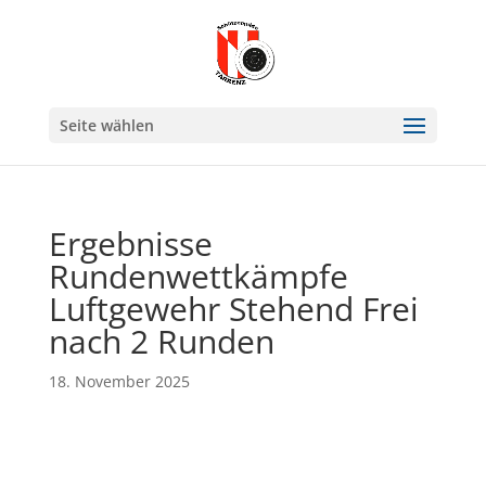
Seite wählen
Ergebnisse
Rundenwettkämpfe
Luftgewehr Stehend Frei
nach 2 Runden
18. November 2025