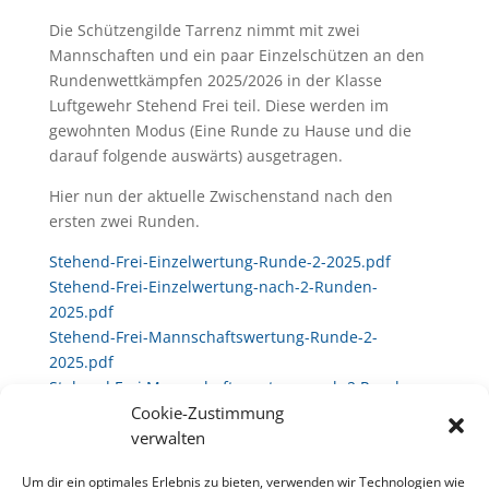
Die Schützengilde Tarrenz nimmt mit zwei
Mannschaften und ein paar Einzelschützen an den
Rundenwettkämpfen 2025/2026 in der Klasse
Luftgewehr Stehend Frei teil. Diese werden im
gewohnten Modus (Eine Runde zu Hause und die
darauf folgende auswärts) ausgetragen.
Hier nun der aktuelle Zwischenstand nach den
ersten zwei Runden.
Stehend-Frei-Einzelwertung-Runde-2-2025.pdf
Stehend-Frei-Einzelwertung-nach-2-Runden-
2025.pdf
Stehend-Frei-Mannschaftswertung-Runde-2-
2025.pdf
Stehend Frei Mannschaftswertung nach 2 Runden
2025
Cookie-Zustimmung
verwalten
Um dir ein optimales Erlebnis zu bieten, verwenden wir Technologien wie