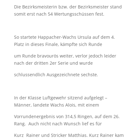
Die Bezirksmeisterin bzw. der Bezirksmeister stand
somit erst nach 54 Wertungsschüssen fest.
So startete Happacher-Wachs Ursula auf dem 4.
Platz in dieses Finale, kämpfte sich Runde
um Runde bravourös weiter, verlor jedoch leider
nach der dritten 2er Serie und wurde
schlussendlich Ausgezeichnete sechste.
In der Klasse Luftgewehr sitzend aufgelegt –
Männer, landete Wachs Alois, mit einem
Vorrundenergebnis von 314,5 Ringen, auf dem 26.
Rang. Auch nicht nach Wunsch lief es für
Kurz
Rainer und Stricker Matthias. Kurz Rainer kam