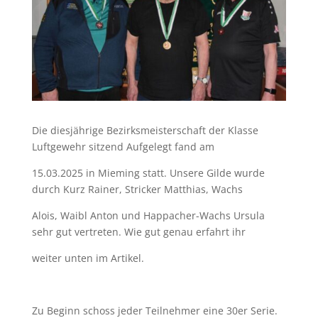
Die diesjährige Bezirksmeisterschaft der Klasse
Luftgewehr sitzend Aufgelegt fand am
15.03.2025 in Mieming statt. Unsere Gilde wurde
durch Kurz Rainer, Stricker Matthias, Wachs
Alois,
Waibl Anton und Happacher-Wachs Ursula
sehr gut vertreten. Wie gut genau erfahrt ihr
weiter
unten im Artikel.
Zu Beginn schoss jeder Teilnehmer eine 30er Serie.