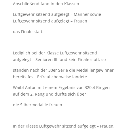
Anschließend fand in den Klassen
Luftgewehr sitzend aufgelegt – Männer sowie
Luftgewehr sitzend aufgelegt – Frauen
das Finale statt.
Lediglich bei der Klasse Luftgewehr sitzend
aufgelegt – Senioren III
fand kein Finale statt, so
standen nach der 30er Serie die Medaillengewinner
bereits fest.
Erfreulicherweise landete
Waibl Anton mit einem Ergebnis von 320,4 Ringen
auf dem 2.
Rang
und durfte sich über
die Silbermedaille freuen.
In der Klasse Luftgewehr sitzend aufgelegt – Frauen,