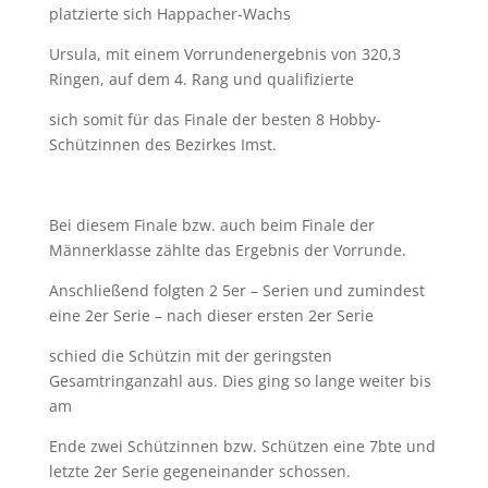
platzierte sich Happacher-Wachs
Ursula, mit
einem Vorrundenergebnis von 320,3
Ringen, auf dem 4. Rang und qualifizierte
sich somit für
das Finale der besten 8 Hobby-
Schützinnen des Bezirkes Imst.
Bei diesem Finale bzw. auch beim Finale der
Männerklasse zählte das Ergebnis der Vorrunde.
Anschließend folgten 2 5er – Serien und zumindest
eine 2er Serie – nach dieser ersten 2er Serie
schied die Schützin mit der geringsten
Gesamtringanzahl aus. Dies ging so lange weiter bis
am
Ende zwei Schützinnen bzw. Schützen eine 7bte und
letzte 2er Serie gegeneinander schossen.