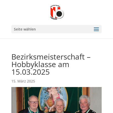
Seite wählen
Bezirksmeisterschaft –
Hobbyklasse am
15.03.2025
15. März 2025