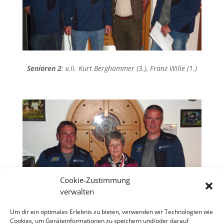
Senioren 2
: v.li. Kurt Berghammer (3.), Franz Wille (1.)
Cookie-Zustimmung
verwalten
Um dir ein optimales Erlebnis zu bieten, verwenden wir Technologien wie
Cookies, um Geräteinformationen zu speichern und/oder darauf