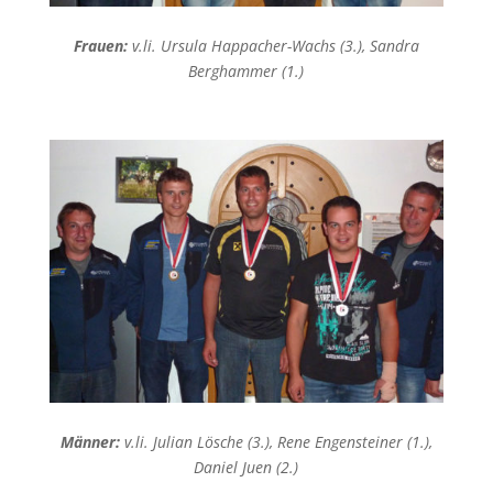
Frauen:
v.li. Ursula Happacher-Wachs (3.), Sandra
Berghammer (1.)
Männer:
v.li. Julian Lösche (3.), Rene Engensteiner (1.),
Daniel Juen (2.)