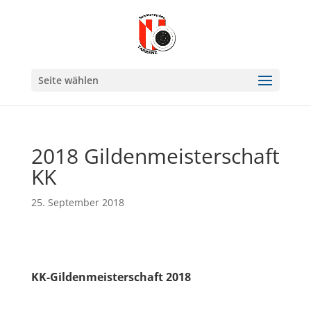
Seite wählen
2018 Gildenmeisterschaft
KK
25. September 2018
KK-Gildenmeisterschaft 2018