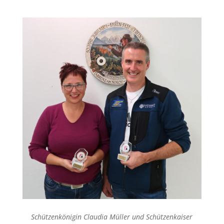
Schützenkönigin Claudia Müller und Schützenkaiser