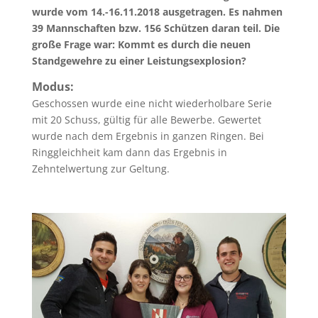
wurde vom 14.-16.11.2018 ausgetragen. Es nahmen
39 Mannschaften bzw. 156 Schützen daran teil. Die
große Frage war: Kommt es durch die neuen
Standgewehre zu einer Leistungsexplosion?
Modus:
Geschossen wurde eine nicht wiederholbare Serie
mit 20 Schuss, gültig für alle Bewerbe. Gewertet
wurde nach dem Ergebnis in ganzen Ringen. Bei
Ringgleichheit kam dann das Ergebnis in
Zehntelwertung zur Geltung.