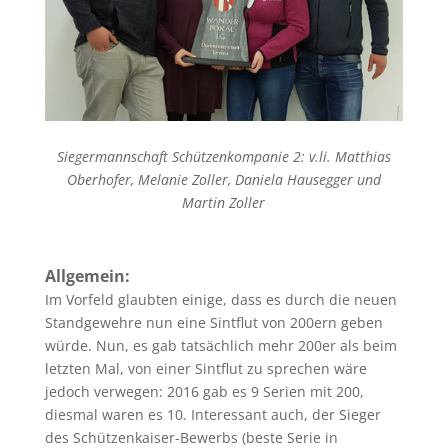
Siegermannschaft Schützenkompanie 2: v.li. Matthias
Oberhofer, Melanie Zoller, Daniela Hausegger und
Martin Zoller
Allgemein:
Im Vorfeld glaubten einige, dass es durch die neuen
Standgewehre nun eine Sintflut von 200ern geben
würde. Nun, es gab tatsächlich mehr 200er als beim
letzten Mal, von einer Sintflut zu sprechen wäre
jedoch verwegen: 2016 gab es 9 Serien mit 200,
diesmal waren es 10. Interessant auch, der Sieger
des Schützenkaiser-Bewerbs (beste Serie in