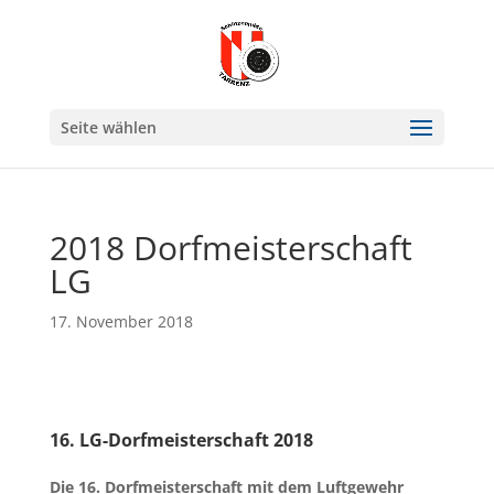
Seite wählen
2018 Dorfmeisterschaft
LG
17. November 2018
16. LG-Dorfmeisterschaft 2018
Die 16. Dorfmeisterschaft mit dem Luftgewehr