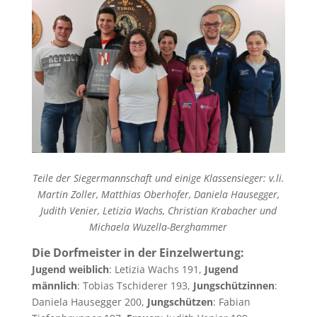
Teile der Siegermannschaft und einige Klassensieger: v.li.
Martin Zoller, Matthias Oberhofer, Daniela Hausegger,
Judith Venier, Letizia Wachs, Christian Krabacher und
Michaela Wuzella-Berghammer
Die Dorfmeister in der Einzelwertung:
Jugend weiblich
: Letizia Wachs 191,
Jugend
männlich
: Tobias Tschiderer 193,
Jungschützinnen
:
Daniela Hausegger 200,
Jungschützen
: Fabian