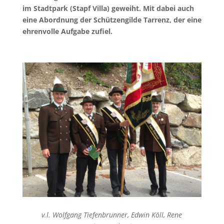
im Stadtpark (Stapf Villa) geweiht. Mit dabei auch
eine Abordnung der Schützengilde Tarrenz, der eine
ehrenvolle Aufgabe zufiel.
v.l. Wolfgang Tiefenbrunner, Edwin Köll, Rene