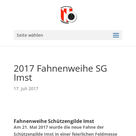
Seite wählen
2017 Fahnenweihe SG
Imst
17. Juli 2017
Fahnenweihe Schützengilde Imst
Am 21. Mai 2017 wurde die neue Fahne der
Schützengilde Imst in einer feierlichen Feldmesse