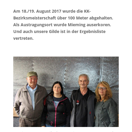
Am 18./19. August 2017 wurde die KK-
Bezirksmeisterschaft über 100 Meter abgehalten.
Als Austragungsort wurde Mieming auserkoren.
Und auch unsere Gilde ist in der Ergebnisliste
vertreten.