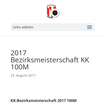
Seite wählen
2017
Bezirksmeisterschaft KK
100M
23. August 2017
KK-Bezirksmeisterschaft 2017 100M