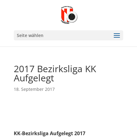
Seite wählen
2017 Bezirksliga KK
Aufgelegt
18. September 2017
KK-Bezirksliga Aufgelegt 2017