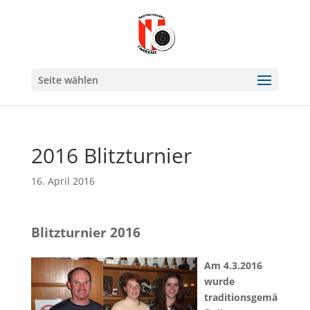
Seite wählen
2016 Blitzturnier
16. April 2016
Blitzturnier 2016
Am 4.3.2016
wurde
traditionsgemä