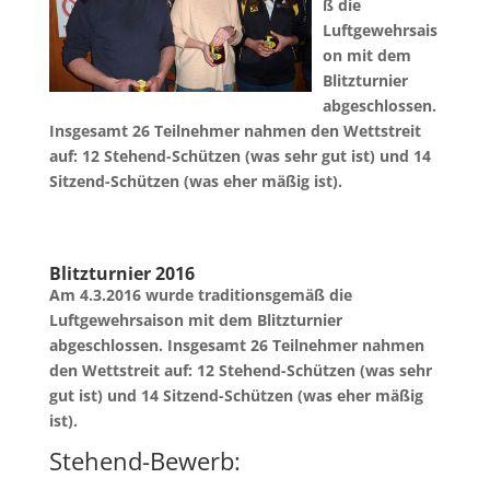
ß die
Luftgewehrsais
on mit dem
Blitzturnier
abgeschlossen.
Insgesamt 26 Teilnehmer nahmen den Wettstreit
auf: 12 Stehend-Schützen (was sehr gut ist) und 14
Sitzend-Schützen (was eher mäßig ist).
Blitzturnier 2016
Am 4.3.2016 wurde traditionsgemäß die
Luftgewehrsaison mit dem Blitzturnier
abgeschlossen. Insgesamt 26 Teilnehmer nahmen
den Wettstreit auf: 12 Stehend-Schützen (was sehr
gut ist) und 14 Sitzend-Schützen (was eher mäßig
ist).
Stehend-Bewerb: