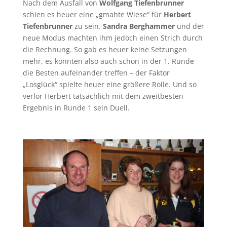
Nach dem Ausfall von
Wolfgang Tiefenbrunner
schien es heuer eine „gmahte Wiese“ für
Herbert
Tiefenbrunner
zu sein.
Sandra Berghammer
und der
neue Modus machten ihm jedoch einen Strich durch
die Rechnung. So gab es heuer keine Setzungen
mehr, es konnten also auch schon in der 1. Runde
die Besten aufeinander treffen – der Faktor
„Losglück“ spielte heuer eine größere Rolle. Und so
verlor Herbert tatsächlich mit dem zweitbesten
Ergebnis in Runde 1 sein Duell.