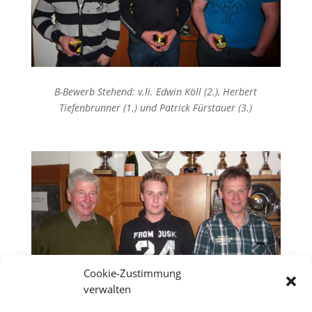
B-Bewerb Stehend: v.li. Edwin Köll (2.), Herbert
Tiefenbrunner (1.) und Patrick Fürstauer (3.)
Cookie-Zustimmung
verwalten