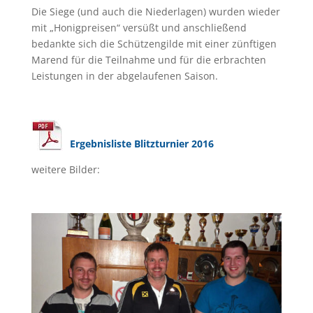
Die Siege (und auch die Niederlagen) wurden wieder
mit „Honigpreisen“ versüßt und anschließend
bedankte sich die Schützengilde mit einer zünftigen
Marend für die Teilnahme und für die erbrachten
Leistungen in der abgelaufenen Saison.
Ergebnisliste Blitzturnier 2016
weitere Bilder: