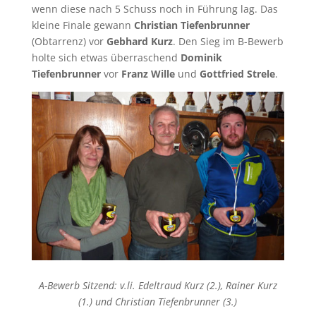
wenn diese nach 5 Schuss noch in Führung lag. Das
kleine Finale gewann
Christian Tiefenbrunner
(Obtarrenz) vor
Gebhard Kurz
. Den Sieg im B-Bewerb
holte sich etwas überraschend
Dominik
Tiefenbrunner
vor
Franz Wille
und
Gottfried Strele
.
A-Bewerb Sitzend: v.li. Edeltraud Kurz (2.), Rainer Kurz
(1.) und Christian Tiefenbrunner (3.)