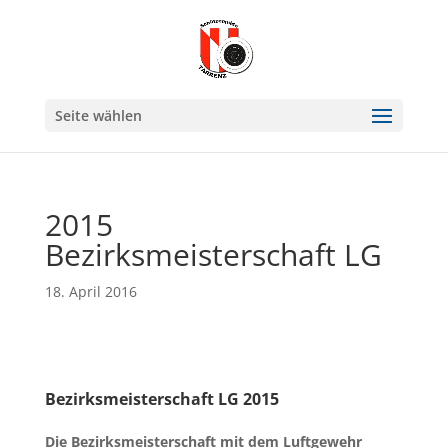
Seite wählen
2015
Bezirksmeisterschaft LG
18. April 2016
Bezirksmeisterschaft LG 2015
Die Bezirksmeisterschaft mit dem Luftgewehr