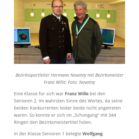
Bezirkssportleiter Hermann Novotny mit Bezirksmeister
Franz Wille; Foto: Novotny
Eine Klasse für sich war
Franz Wille
bei den
Senioren 2. Im wahrsten Sinne des Wortes, da seine
beiden Konkurrenten leider beide nicht angetreten
waren. So konnte er sich im „Schongang“ mit 344
Ringen den Bezirksmeistertitel holen.
In der Klasse Senioren 1 belegte
Wolfgang