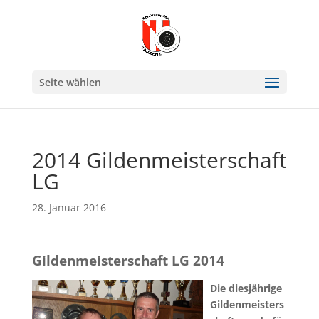
Seite wählen
2014 Gildenmeisterschaft
LG
28. Januar 2016
Gildenmeisterschaft LG 2014
Die diesjährige
Gildenmeisters