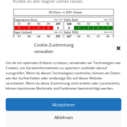
Punkte an den Gegner ziehen lassen.
Cookie-Zustimmung
verwalten
Um dir ein optimales Erlebnis zu bieten, verwenden wir Technologien wie
Cookies, um Geräteinformationen zu speichern und/oder darauf
zuzugreifen. Wenn du diesen Technologien zustimmst, können wir Daten
wie das Surfverhalten oder eindeutige IDs auf dieser Website
verarbeiten. Wenn du deine Zustimmung nicht erteilst oder zurückziehst,
können bestimmte Merkmale und Funktionen beeinträchtigt werden.
Übersicht
/
Startseite
Akzeptieren
Ablehnen