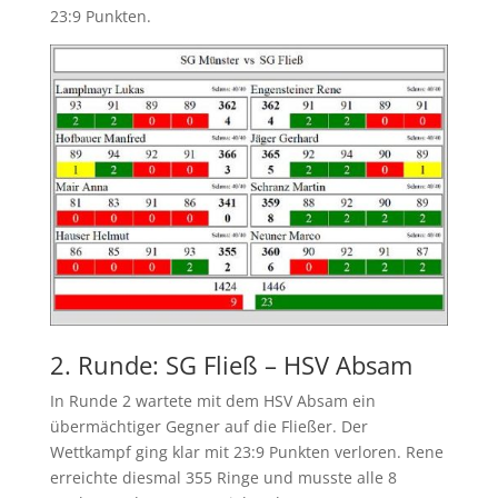
23:9 Punkten.
2. Runde: SG Fließ – HSV Absam
In Runde 2 wartete mit dem HSV Absam ein
übermächtiger Gegner auf die Fließer. Der
Wettkampf ging klar mit 23:9 Punkten verloren. Rene
erreichte diesmal 355 Ringe und musste alle 8