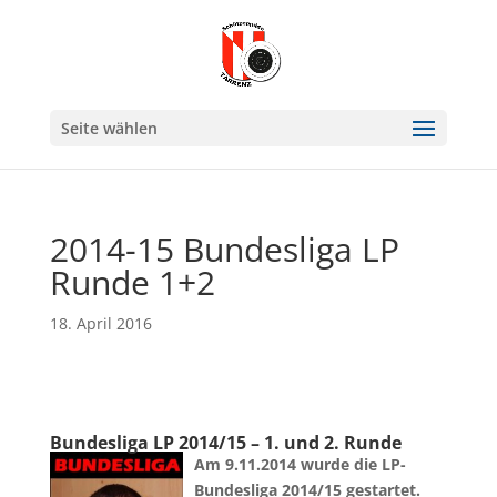
Seite wählen
2014-15 Bundesliga LP
Runde 1+2
18. April 2016
Bundesliga LP 2014/15 – 1. und 2. Runde
Am 9.11.2014 wurde die LP-
Bundesliga 2014/15 gestartet.